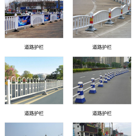
道路护栏
道路护栏
道路护栏
道路护栏