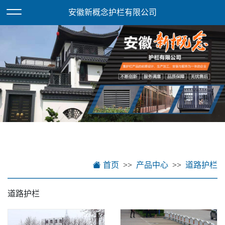
欢迎访问安徽新概念护栏有限公司网站！
XML地图
安徽新概念护栏有限公司
首页
产品中心
道路护栏
道路护栏