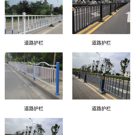
道路护栏
道路护栏
道路护栏
道路护栏