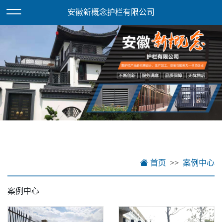
欢迎访问安徽新概念护栏有限公司网站！
XML地图
安徽新概念护栏有限公司
首页
案例中心
案例中心