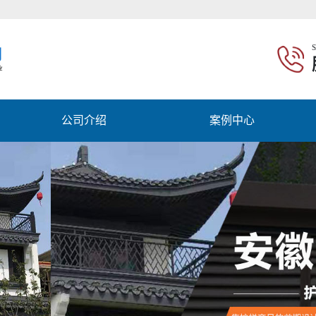
S
公司介绍
案例中心