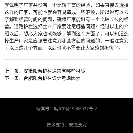
就说明了厂家并没有一个比较丰富的经验，如果直接去选择
这样的厂家，可能也就会容易造成一些麻烦，所以说可以去
了解到经营时间的问题，确保厂家能够有一个比较长久的经
营。道路护栏选择生产厂家要注意哪些问题？经过以上的介
绍以后，想必大家也就能够了解到这个方面了，可以知道选
择生产厂家是应该要注意到哪些方面的问题的，一般注意到
了以上这几个方面，以后也就不需要让大家感到担忧了。
上一条：
安徽阳台护栏通常有哪些材质
下一条：
合肥阳台护栏设计考虑因素
备案号：
皖ICP备19006927号-2
技术支持：安徽沃龙