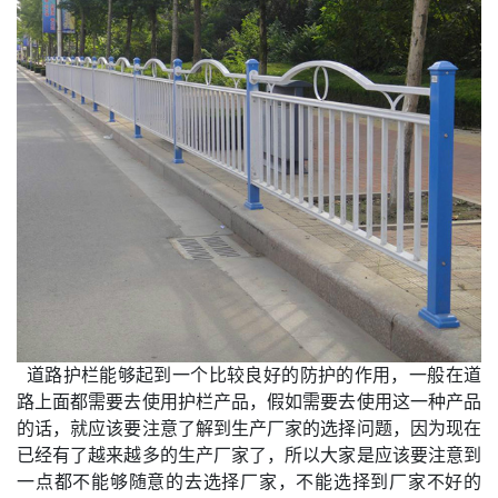
道路护栏能够起到一个比较良好的防护的作用，一般在道
路上面都需要去使用护栏产品，假如需要去使用这一种产品
的话，就应该要注意了解到生产厂家的选择问题，因为现在
已经有了越来越多的生产厂家了，所以大家是应该要注意到
一点都不能够随意的去选择厂家，不能选择到厂家不好的