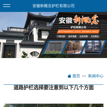
欢迎访问安徽新概念护栏有限公司网站！
XML地图
安徽新概念护栏有限公司
首页
新闻中心
道路护栏选择要注意到以下几个方面