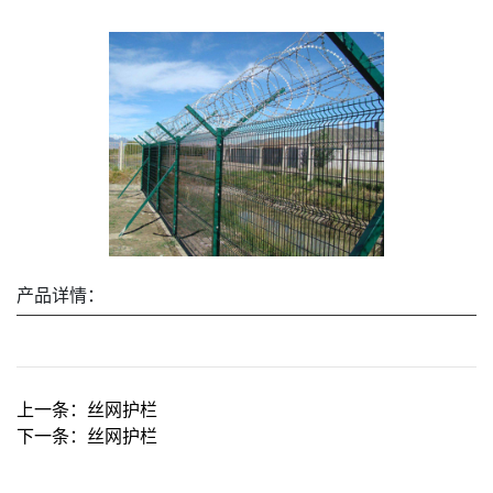
产品详情：
上一条：
丝网护栏
下一条：
丝网护栏