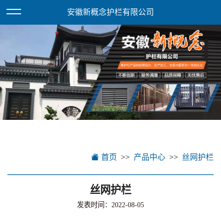
欢迎访问安徽新概念护栏有限公司网站！
XML地图
安徽新概念护栏有限公司
首页
产品中心
丝网护栏
丝网护栏
发表时间：2022-08-05