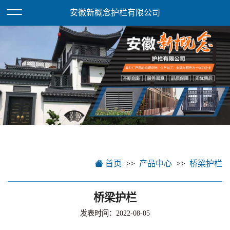
欢迎访问安徽新概念护栏有限公司网站！
XML地图
安徽新概念护栏有限公司
首页
产品中心
桥梁护栏
桥梁护栏
发表时间：2022-08-05