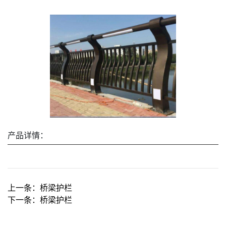
产品详情：
上一条：
桥梁护栏
下一条：
桥梁护栏