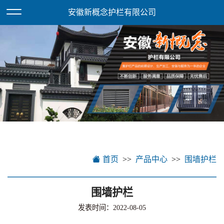
欢迎访问安徽新概念护栏有限公司网站！
XML地图
安徽新概念护栏有限公司
首页
产品中心
围墙护栏
围墙护栏
发表时间：2022-08-05