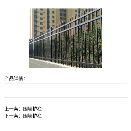
产品详情：
上一条：
围墙护栏
下一条：
围墙护栏